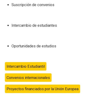
Suscripción de convenios
Intercambio
de estudiantes
Oportunidades de estudios
Intercambio Estudiantil
Convenios internacionales
Proyectos financiados por la Unión Europea