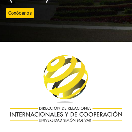
Conócenos