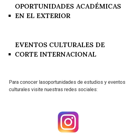
OPORTUNIDADES ACADÉMICAS
EN EL EXTERIOR
EVENTOS CULTURALES DE
CORTE INTERNACIONAL
Para conocer lasoportunidades de estudios y
eventos
culturales
visite nuestras redes sociales: