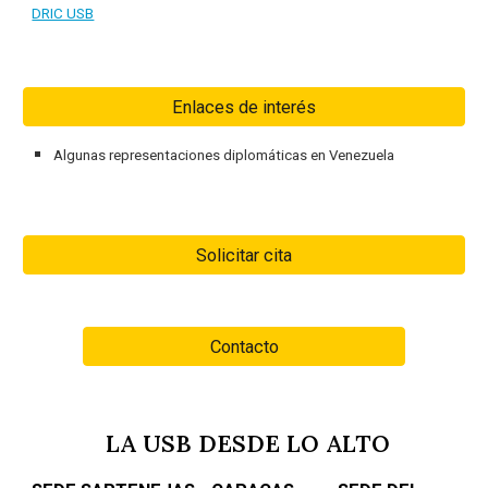
DRIC USB
Enlaces de interés
Algunas representaciones diplomáticas en Venezuela
Solicitar cita
Contacto
LA USB DESDE LO ALTO