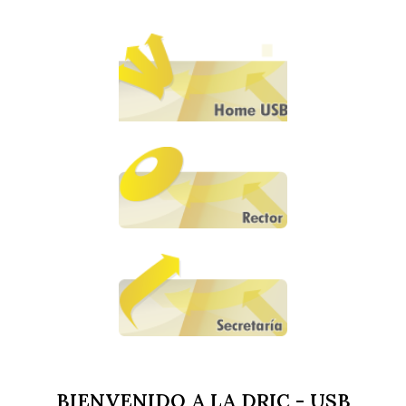
BIENVENIDO A LA DRIC - USB