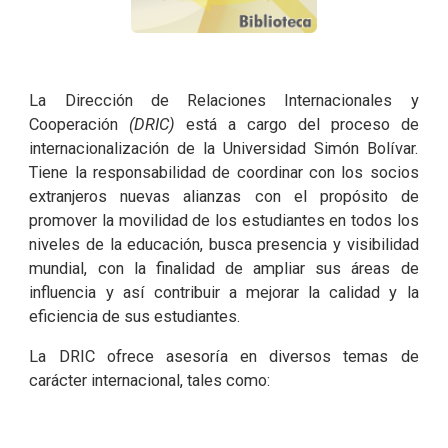
La Dirección de Relaciones Internacionales y
Cooperación
(DRIC)
está a cargo del proceso de
internacionalización de la Universidad Simón Bolívar.
Tiene la responsabilidad de coordinar con los socios
extranjeros nuevas alianzas con el propósito de
promover la movilidad de los estudiantes en todos los
niveles de la educación, busca presencia y visibilidad
mundial, con la finalidad de ampliar sus áreas de
influencia y así contribuir a mejorar la calidad y la
eficiencia de sus estudiantes.
La DRIC ofrece asesoría en diversos temas de
carácter internacional, tales como: