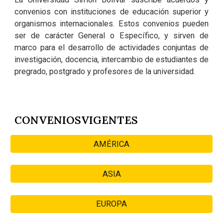
convenios con instituciones de educación superior y
organismos internacionales. Estos convenios pueden
ser de carácter General o Específico, y sirven de
marco para el desarrollo de actividades conjuntas de
investigación, docencia, intercambio de estudiantes de
pregrado, postgrado y profesores de la universidad.
CONVENIOSVIGENTES
AMÉRICA
ASIA
EUROPA