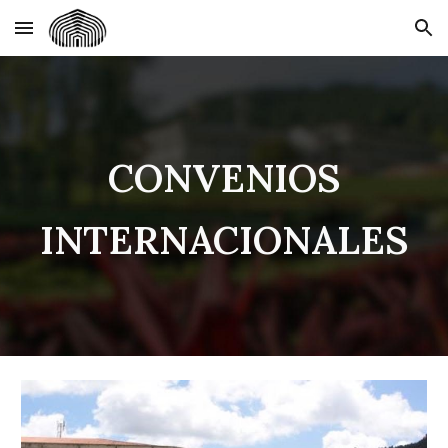
Skip to main content
Skip to navigation
CONVENIOS
INTERNACIONALES