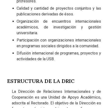
profesores.
Calidad y cantidad de proyectos conjuntos y las
publicaciones derivadas de ésos.
Organización de encuentros internacionales
académicos, de investigación y gestión
universitaria.
Participación con organizaciones internacionales
en programas sociales dirigidos a la comunidad.
Difusión internacional de programas, proyectos y
actividades de la USB.
ESTRUCTURA DE LA DRIC
La Dirección de Relaciones Internacionales y de
Cooperación es una Unidad de Apoyo Académico,
adscrita al Rectorado. El objetivo de la Dirección es