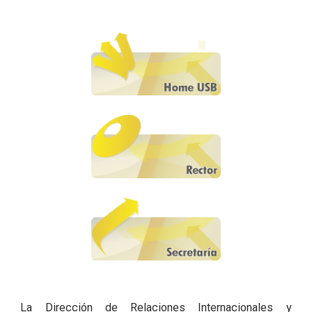
La Dirección de Relaciones Internacionales y