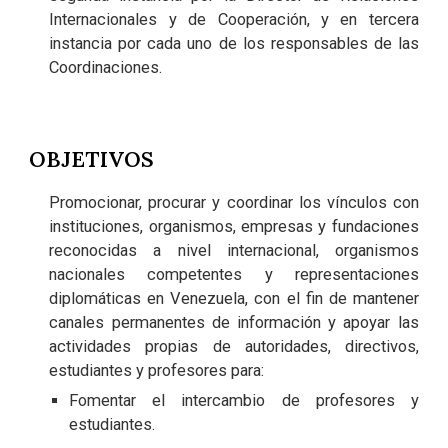
Internacionales y de Cooperación, y en tercera
instancia por cada uno de los responsables de las
Coordinaciones.
OBJETIVOS
Promocionar, procurar y coordinar los vínculos con
instituciones, organismos, empresas y fundaciones
reconocidas a nivel internacional, organismos
nacionales competentes y representaciones
diplomáticas en Venezuela, con el fin de mantener
canales permanentes de información y apoyar las
actividades propias de autoridades, directivos,
estudiantes y profesores para:
Fomentar el intercambio de profesores y
estudiantes.