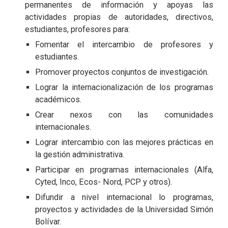
permanentes de información y apoyas las
actividades propias de autoridades, directivos,
estudiantes, profesores para:
Fomentar el intercambio de profesores y
estudiantes.
Promover proyectos conjuntos de investigación.
Lograr la internacionalización de los programas
académicos.
Crear nexos con las comunidades
internacionales.
Lograr intercambio con las mejores prácticas en
la gestión administrativa.
Participar en programas internacionales (Alfa,
Cyted, Inco, Ecos- Nord, PCP y otros).
Difundir a nivel internacional lo programas,
proyectos y actividades de la Universidad Simón
Bolívar.