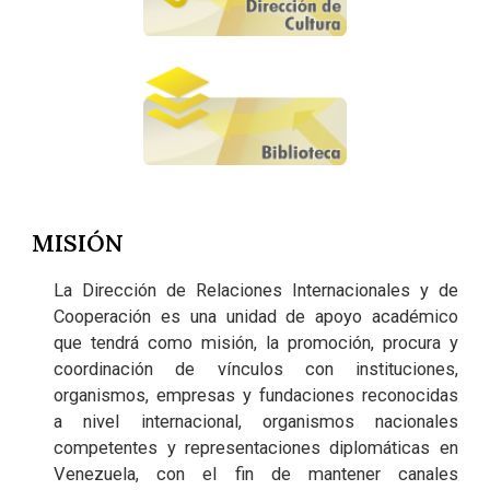
MISIÓN
La Dirección de Relaciones Internacionales y de
Cooperación es una unidad de apoyo académico
que tendrá como misión, la promoción, procura y
coordinación de vínculos con instituciones,
organismos, empresas y fundaciones reconocidas
a nivel internacional, organismos nacionales
competentes y representaciones diplomáticas en
Venezuela, con el fin de mantener canales