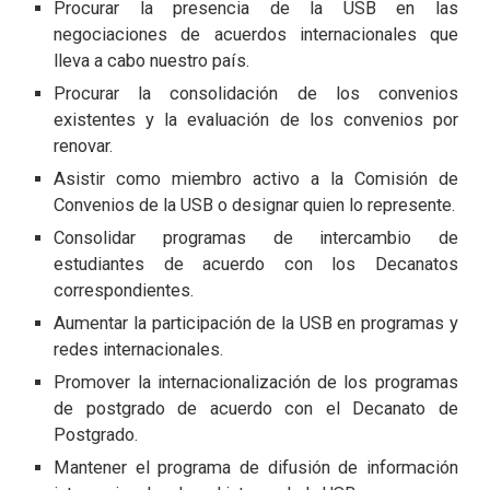
Procurar la presencia de la USB en las
negociaciones de acuerdos internacionales que
lleva a cabo nuestro país.
Procurar la consolidación de los convenios
existentes y la evaluación de los convenios por
renovar.
Asistir como miembro activo a la Comisión de
Convenios de la USB o designar quien lo represente.
Consolidar programas de intercambio de
estudiantes de acuerdo con los Decanatos
correspondientes.
Aumentar la participación de la USB en programas y
redes internacionales.
Promover la internacionalización de los programas
de postgrado de acuerdo con el Decanato de
Postgrado.
Mantener el programa de difusión de información