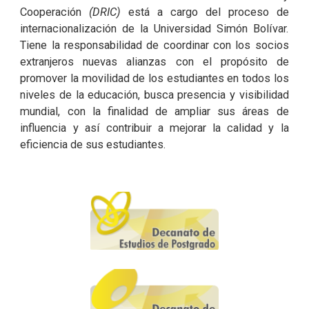
Cooperación
(DRIC)
está a cargo del proceso de
internacionalización de la Universidad Simón Bolívar.
Tiene la responsabilidad de coordinar con los socios
extranjeros nuevas alianzas con el propósito de
promover la movilidad de los estudiantes en todos los
niveles de la educación, busca presencia y visibilidad
mundial, con la finalidad de ampliar sus áreas de
influencia y así contribuir a mejorar la calidad y la
eficiencia de sus estudiantes.