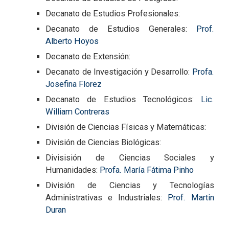
Decanato de Estudios Profesionales:
Decanato de Estudios Generales:
Prof.
Alberto Hoyos
Decanato de Extensión:
Decanato de Investigación y Desarrollo:
Profa.
Josefina Florez
Decanato de Estudios Tecnológicos:
Lic.
William Contreras
División de Ciencias Físicas y Matemáticas:
División de Ciencias Biológicas:
Divisisión de Ciencias Sociales y
Humanidades:
Profa. María Fátima Pinho
División de Ciencias y Tecnologías
Administrativas e Industriales:
Prof. Martin
Duran