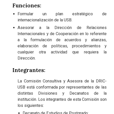
Funciones:
Formular un plan estratégico de
internacionalización de la USB.
Asesorar a la Dirección de Relaciones
Internacionales y de Cooperación en lo referente
a la formulación de acuerdos y alianzas,
elaboración de políticas, procedimientos y
cualquier otra actividad que requiera la
Dirección.
Integrantes:
La Comisión Consultiva y Asesora de la DRIC-
USB está conformada por representantes de las
distintas Divisiones y Decanatos de la
institución. Los integrantes de esta Comisión son
los siguientes:
Decanato de Estudios de Postgrado: