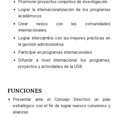
Promover proyectos conjuntos de investigación.
Lograr la internacionalización de los programas
académicos.
Crear nexos con las comunidades
internacionales.
Lograr intercambio con las mejores prácticas en
la gestión administrativa.
Participar en programas internacionales.
Difundir a nivel internacional los programas,
proyectos y actividades de la USB.
FUNCIONES
Presentar ante el Consejo Directivo un plan
estratégico con el fin de lograr nuevos convenios y
alianzas.