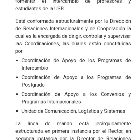
fomentar el intercambio de profesores y
estudiantes de la USB.
Está conformada estructuralmente por la Dirección
de Relaciones Internacionales y de Cooperación la
cual es la encargada de dirigir, controlar y supervisar
las Coordinaciones, las cuales están constituidas
por:
Coordinación de Apoyo de los Programas de
Intercambio
Coordinación de Apoyo a los Programas de
Postgrado
Coordinación de Apoyo a los Convenios y
Programas Internacionales
Unidad de Comunicación, Logística y Sistemas
La línea de mando está jerárquicamente
estructurada en primera instancia por el Rector, en
segunda instancia por la Director de Relaciones