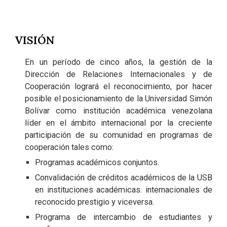
VISIÓN
En un período de cinco años, la gestión de la
Dirección de Relaciones Internacionales y de
Cooperación logrará el reconocimiento, por hacer
posible el posicionamiento de la Universidad Simón
Bolívar como institución académica venezolana
líder en el ámbito internacional por la creciente
participación de su comunidad en programas de
cooperación tales como:
Programas académicos conjuntos.
Convalidación de créditos académicos de la USB
en instituciones académicas. internacionales de
reconocido prestigio y viceversa.
Programa de intercambio de estudiantes y