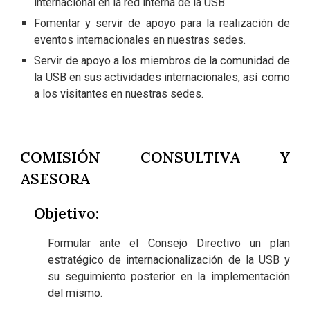
internacional en la red interna de la USB.
Fomentar y servir de apoyo para la realización de
eventos internacionales en nuestras sedes.
Servir de apoyo a los miembros de la comunidad de
la USB en sus actividades internacionales, así como
a los visitantes en nuestras sedes.
COMISIÓN CONSULTIVA Y
ASESORA
Objetivo:
Formular ante el Consejo Directivo un plan
estratégico de internacionalización de la USB y
su seguimiento posterior en la implementación
del mismo.