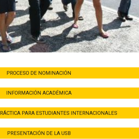
PROCESO DE NOMINACIÓN
INFORMACIÓN ACADÉMICA
RÁCTICA PARA ESTUDIANTES INTERNACIONALES
PRESENTACIÓN DE LA USB