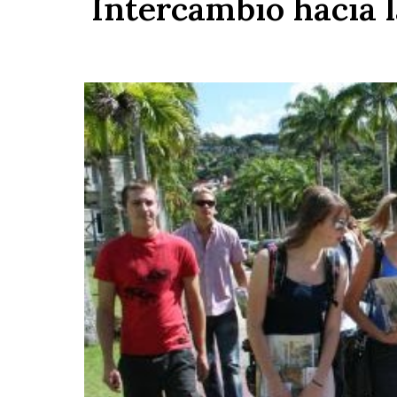
Intercambio hacia