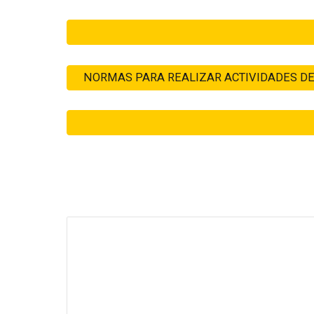
NORMAS PARA REALIZAR ACTIVIDADES DE