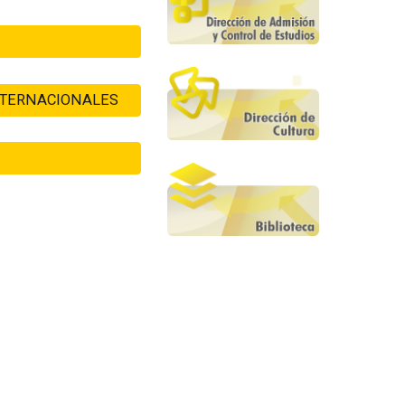
INTERNACIONALES