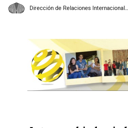
Dirección de Relaciones Internacionales y Cooperación (D
Sk