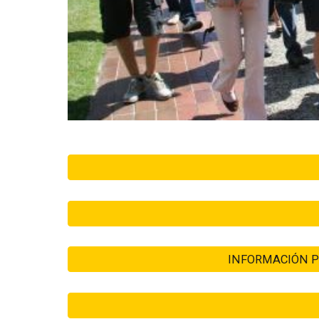
INFORMACIÓN P